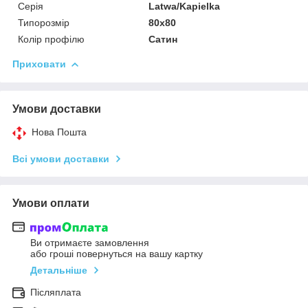
Серія
Latwa/Kapielka
Типорозмір
80x80
Колір профілю
Сатин
Приховати
Умови доставки
Нова Пошта
Всі умови доставки
Умови оплати
Ви отримаєте замовлення
або гроші повернуться на вашу картку
Детальніше
Післяплата