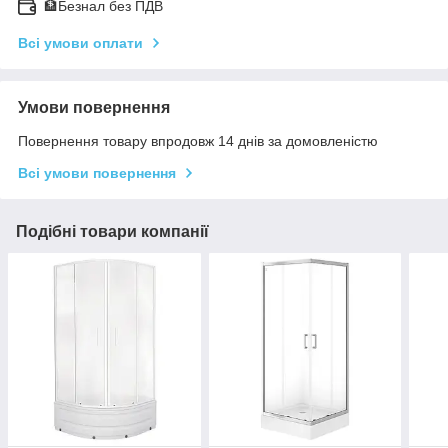
🏦Безнал без ПДВ
Всі умови оплати
Умови повернення
Повернення товару впродовж 14 днів за домовленістю
Всі умови повернення
Подібні товари компанії