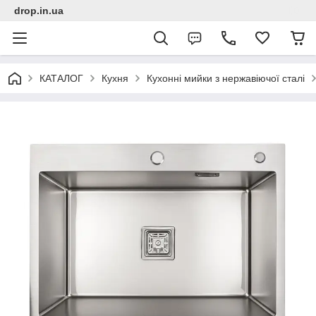
drop.in.ua
КАТАЛОГ
Кухня
Кухонні мийки з нержавіючої сталі