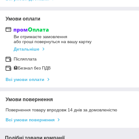
Умови оплати
Ви отримаєте замовлення
або гроші повернуться на вашу картку
Детальніше
Післяплата
🏦Безнал без ПДВ
Всі умови оплати
Умови повернення
Повернення товару впродовж 14 днів за домовленістю
Всі умови повернення
Подібні товари компанії