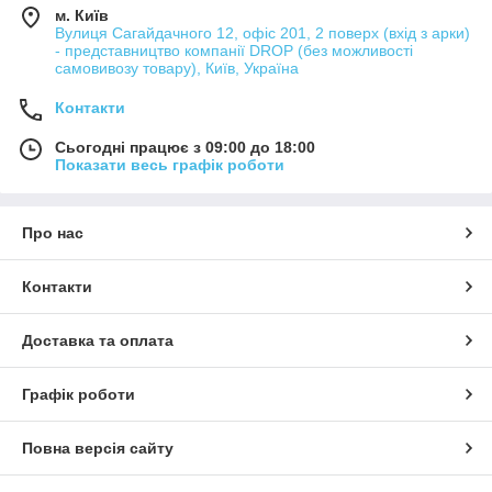
м. Київ
Вулиця Сагайдачного 12, офіс 201, 2 поверх (вхід з арки)
- представництво компанії DROP (без можливості
самовивозу товару), Київ, Україна
Контакти
Сьогодні працює з 09:00 до 18:00
Показати весь графік роботи
Про нас
Контакти
Доставка та оплата
Графік роботи
Повна версія сайту