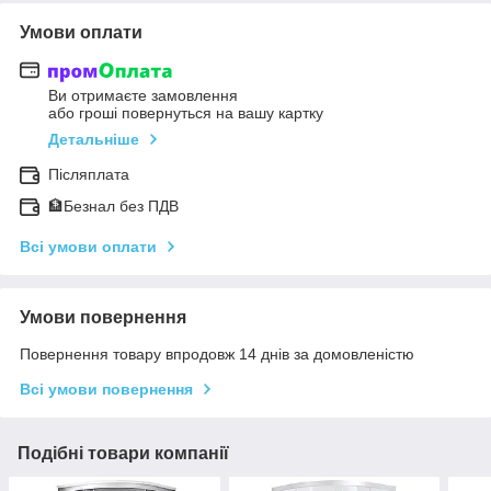
Умови оплати
Ви отримаєте замовлення
або гроші повернуться на вашу картку
Детальніше
Післяплата
🏦Безнал без ПДВ
Всі умови оплати
Умови повернення
Повернення товару впродовж 14 днів за домовленістю
Всі умови повернення
Подібні товари компанії