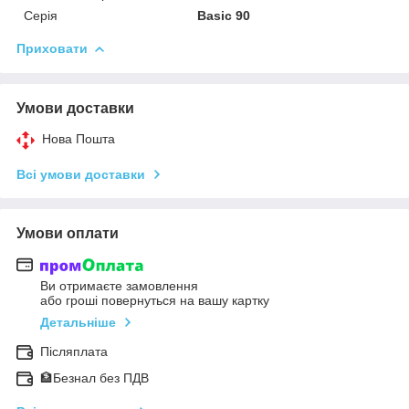
Серія
Basic 90
Приховати
Умови доставки
Нова Пошта
Всі умови доставки
Умови оплати
Ви отримаєте замовлення
або гроші повернуться на вашу картку
Детальніше
Післяплата
🏦Безнал без ПДВ