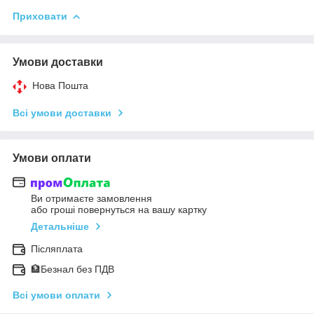
Приховати
Умови доставки
Нова Пошта
Всі умови доставки
Умови оплати
Ви отримаєте замовлення
або гроші повернуться на вашу картку
Детальніше
Післяплата
🏦Безнал без ПДВ
Всі умови оплати