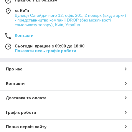
м. Київ
Вулиця Сагайдачного 12, офіс 201, 2 поверх (вхід з арки)
- представництво компанії DROP (без можливості
самовивозу товару), Київ, Україна
Контакти
Сьогодні працює з 09:00 до 18:00
Показати весь графік роботи
Про нас
Контакти
Доставка та оплата
Графік роботи
Повна версія сайту