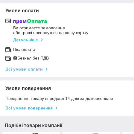
Умови оплати
Ви отримаєте замовлення
або гроші повернуться на вашу картку
Детальніше
Післяплата
🏦Безнал без ПДВ
Всі умови оплати
Умови повернення
Повернення товару впродовж 14 днів за домовленістю
Всі умови повернення
Подібні товари компанії