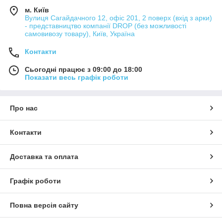
м. Київ
Вулиця Сагайдачного 12, офіс 201, 2 поверх (вхід з арки)
- представництво компанії DROP (без можливості
самовивозу товару), Київ, Україна
Контакти
Сьогодні працює з 09:00 до 18:00
Показати весь графік роботи
Про нас
Контакти
Доставка та оплата
Графік роботи
Повна версія сайту