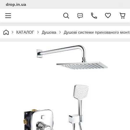
drop.in.ua
КАТАЛОГ
Душова
Душові системи прихованого монт