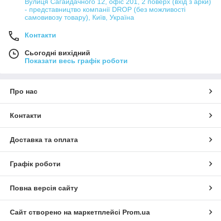
Вулиця Сагайдачного 12, офіс 201, 2 поверх (вхід з арки)
- представництво компанії DROP (без можливості
самовивозу товару), Київ, Україна
Контакти
Сьогодні вихідний
Показати весь графік роботи
Про нас
Контакти
Доставка та оплата
Графік роботи
Повна версія сайту
Сайт створено на маркетплейсі
Prom.ua