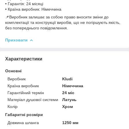
• Гарантія: 24 місяці
• Країна виробник: Німеччина
📌Виробник залишає за собою право вносити зміни до
комплектації та конструкції виробів, що не погіршують якість,
без попереднього повідомлення.
Приховати
Характеристики
Основні
Виробник
Kludi
Країна виробник
Німеччина
Гарантійний термін
24 міс
Матеріал душової системи
Латунь
Колір
Хром
Габаритні розміри
Довжина шланга
1250 мм