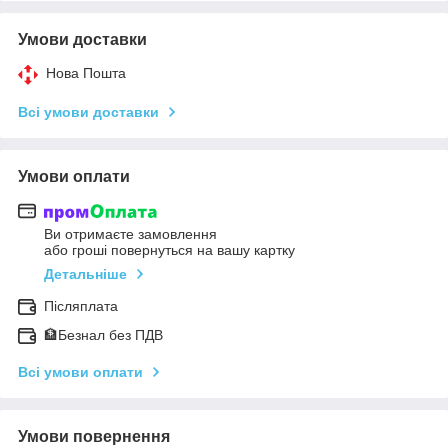
Умови доставки
Нова Пошта
Всі умови доставки
Умови оплати
Ви отримаєте замовлення
або гроші повернуться на вашу картку
Детальніше
Післяплата
🏦Безнал без ПДВ
Всі умови оплати
Умови повернення