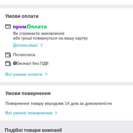
Умови оплати
Ви отримаєте замовлення
або гроші повернуться на вашу картку
Детальніше
Післяплата
🏦Безнал без ПДВ
Всі умови оплати
Умови повернення
Повернення товару впродовж 14 днів за домовленістю
Всі умови повернення
Подібні товари компанії