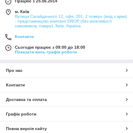
Працює з 25.06.2014
м. Київ
Вулиця Сагайдачного 12, офіс 201, 2 поверх (вхід з арки)
- представництво компанії DROP (без можливості
самовивозу товару), Київ, Україна
Контакти
Сьогодні працює з 09:00 до 18:00
Показати весь графік роботи
Про нас
Контакти
Доставка та оплата
Графік роботи
Повна версія сайту