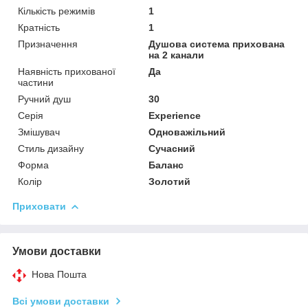
Кількість режимів
1
Кратність
1
Призначення
Душова система прихована
на 2 канали
Наявність прихованої
Да
частини
Ручний душ
30
Серія
Experience
Змішувач
Одноважільний
Стиль дизайну
Сучасний
Форма
Баланс
Колір
Золотий
Приховати
Умови доставки
Нова Пошта
Всі умови доставки