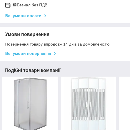
🏦Безнал без ПДВ
Всі умови оплати
Умови повернення
Повернення товару впродовж 14 днів за домовленістю
Всі умови повернення
Подібні товари компанії