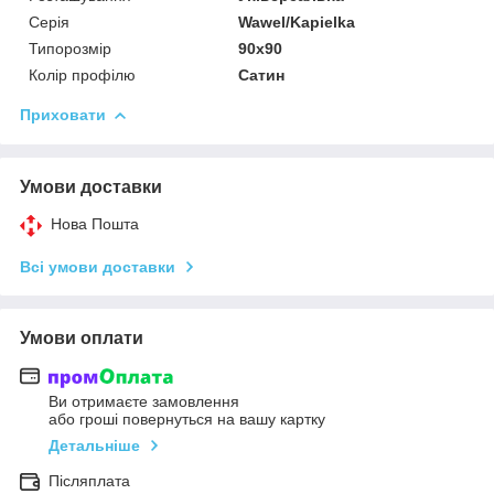
Серія
Wawel/Kapielka
Типорозмір
90x90
Колір профілю
Сатин
Приховати
Умови доставки
Нова Пошта
Всі умови доставки
Умови оплати
Ви отримаєте замовлення
або гроші повернуться на вашу картку
Детальніше
Післяплата