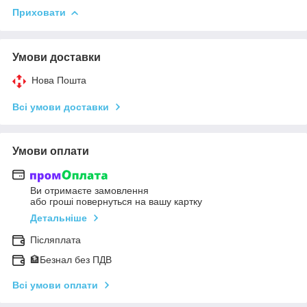
Приховати
Умови доставки
Нова Пошта
Всі умови доставки
Умови оплати
Ви отримаєте замовлення
або гроші повернуться на вашу картку
Детальніше
Післяплата
🏦Безнал без ПДВ
Всі умови оплати