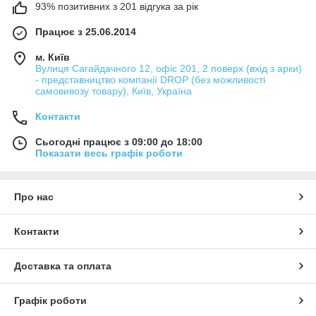
93% позитивних з 201 відгука за рік
Працює з 25.06.2014
м. Київ
Вулиця Сагайдачного 12, офіс 201, 2 поверх (вхід з арки)
- представництво компанії DROP (без можливості
самовивозу товару), Київ, Україна
Контакти
Сьогодні працює з 09:00 до 18:00
Показати весь графік роботи
Про нас
Контакти
Доставка та оплата
Графік роботи