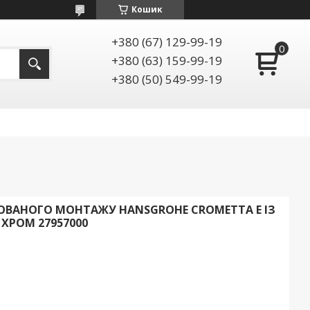
Кошик
+380 (67) 129-99-19
+380 (63) 159-99-19
+380 (50) 549-99-19
ВАНОГО МОНТАЖУ HANSGROHE CROMETTA E ІЗ
ХРОМ 27957000