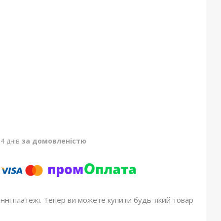
4 днів
за домовленістю
онні платежі. Тепер ви можете купити будь-який товар