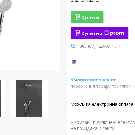
Купити
Купити з
+380 (67) 129-99-19
повернення товару протягом 1
У компанії підключені електр
не покидаючи сайту.