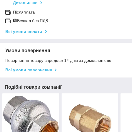
Детальніше
Післяплата
🏦Безнал без ПДВ
Всі умови оплати
Умови повернення
Повернення товару впродовж 14 днів за домовленістю
Всі умови повернення
Подібні товари компанії