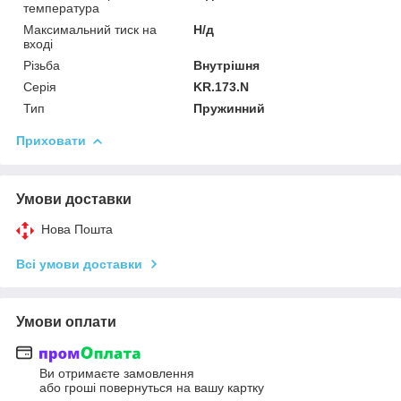
температура
Максимальний тиск на
Н/д
вході
Різьба
Внутрішня
Серія
KR.173.N
Тип
Пружинний
Приховати
Умови доставки
Нова Пошта
Всі умови доставки
Умови оплати
Ви отримаєте замовлення
або гроші повернуться на вашу картку