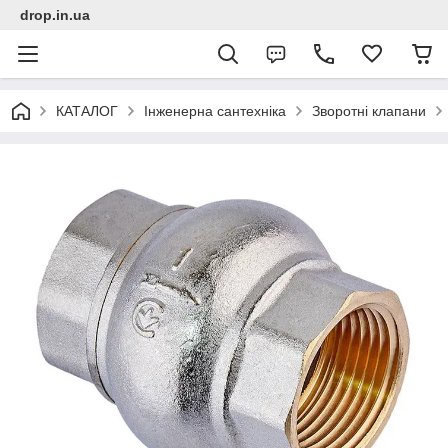
drop.in.ua
КАТАЛОГ
Інженерна сантехніка
Зворотні клапани