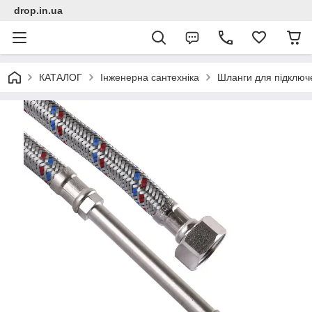
drop.in.ua
КАТАЛОГ
Інженерна сантехніка
Шланги для підключ