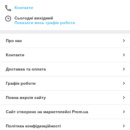
Контакти
Сьогодні вихідний
Показати весь графік роботи
Про нас
Контакти
Доставка та оплата
Графік роботи
Повна версія сайту
Сайт створено на маркетплейсі
Prom.ua
Політика конфіденційності