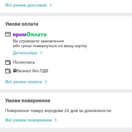
Всі умови доставки
Умови оплати
Ви отримаєте замовлення
або гроші повернуться на вашу картку
Детальніше
Післяплата
🏦Безнал без ПДВ
Всі умови оплати
Умови повернення
Повернення товару впродовж 14 днів за домовленістю
Всі умови повернення