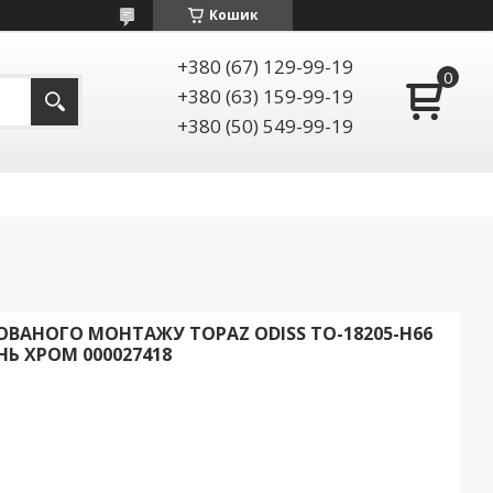
Кошик
+380 (67) 129-99-19
+380 (63) 159-99-19
+380 (50) 549-99-19
ВАНОГО МОНТАЖУ TOPAZ ODISS TO-18205-H66
НЬ ХРОМ 000027418