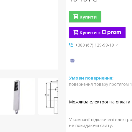
Купити
Купити з
+380 (67) 129-99-19
повернення товару протягом 1
У компанії підключені електр
не покидаючи сайту.