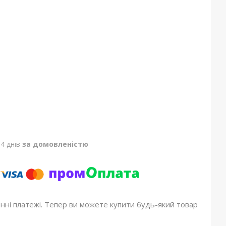
4 днів
за домовленістю
онні платежі. Тепер ви можете купити будь-який товар