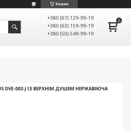
Кошик
+380 (67) 129-99-19
+380 (63) 159-99-19
+380 (50) 549-99-19
 DVE-003-J ІЗ ВЕРХНІМ ДУШЕМ НЕРЖАВІЮЧА