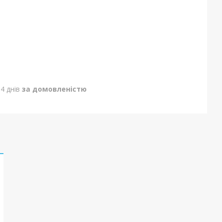
4 днів
за домовленістю