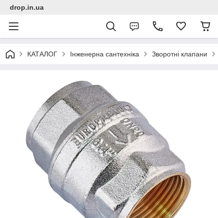
drop.in.ua
КАТАЛОГ
Інженерна сантехніка
Зворотні клапани