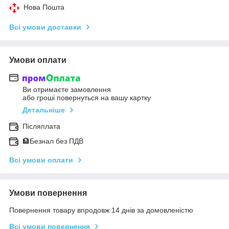
Нова Пошта
Всі умови доставки
Умови оплати
Ви отримаєте замовлення
або гроші повернуться на вашу картку
Детальніше
Післяплата
🏦Безнал без ПДВ
Всі умови оплати
Умови повернення
Повернення товару впродовж 14 днів за домовленістю
Всі умови повернення