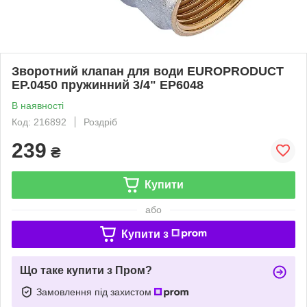
Зворотний клапан для води EUROPRODUCT
EP.0450 пружинний 3/4" EP6048
В наявності
Код: 216892
Роздріб
239
₴
Купити
або
Купити з
Що таке купити з Пром?
Замовлення під захистом