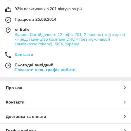
93% позитивних з 201 відгука за рік
Працює з 25.06.2014
м. Київ
Вулиця Сагайдачного 12, офіс 201, 2 поверх (вхід з арки)
- представництво компанії DROP (без можливості
самовивозу товару), Київ, Україна
Контакти
Сьогодні вихідний
Показати весь графік роботи
Про нас
Контакти
Доставка та оплата
Графік роботи