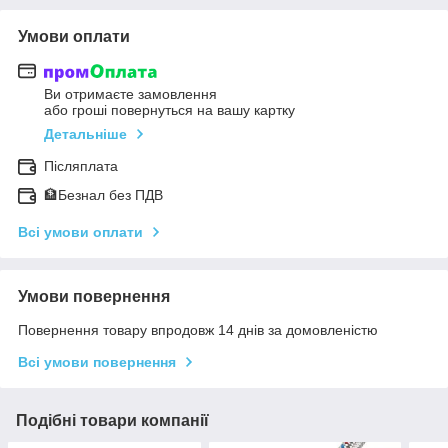
Умови оплати
Ви отримаєте замовлення
або гроші повернуться на вашу картку
Детальніше
Післяплата
🏦Безнал без ПДВ
Всі умови оплати
Умови повернення
Повернення товару впродовж 14 днів за домовленістю
Всі умови повернення
Подібні товари компанії