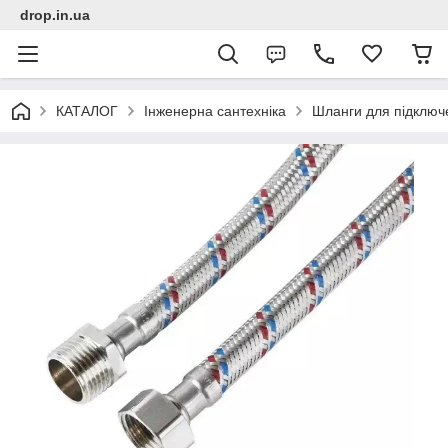
drop.in.ua
КАТАЛОГ
Інженерна сантехніка
Шланги для підключ