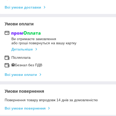
Всі умови доставки
Умови оплати
Ви отримаєте замовлення
або гроші повернуться на вашу картку
Детальніше
Післяплата
🏦Безнал без ПДВ
Всі умови оплати
Умови повернення
Повернення товару впродовж 14 днів за домовленістю
Всі умови повернення