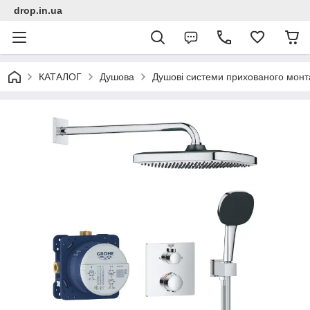
drop.in.ua
КАТАЛОГ
Душова
Душові системи прихованого монт