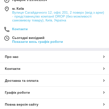
м. Київ
Вулиця Сагайдачного 12, офіс 201, 2 поверх (вхід з арки)
- представництво компанії DROP (без можливості
самовивозу товару), Київ, Україна
Контакти
Сьогодні вихідний
Показати весь графік роботи
Про нас
Контакти
Доставка та оплата
Графік роботи
Повна версія сайту