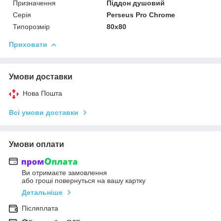
Призначення
Піддон душовий
Серія
Perseus Pro Chrome
Типорозмір
80x80
Приховати
Умови доставки
Нова Пошта
Всі умови доставки
Умови оплати
Ви отримаєте замовлення
або гроші повернуться на вашу картку
Детальніше
Післяплата