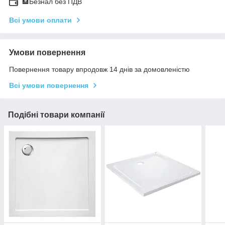
🏦Безнал без ПДВ
Всі умови оплати
Умови повернення
Повернення товару впродовж 14 днів за домовленістю
Всі умови повернення
Подібні товари компанії