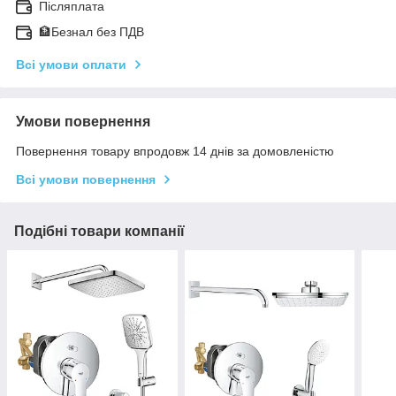
Післяплата
🏦Безнал без ПДВ
Всі умови оплати
Умови повернення
Повернення товару впродовж 14 днів за домовленістю
Всі умови повернення
Подібні товари компанії