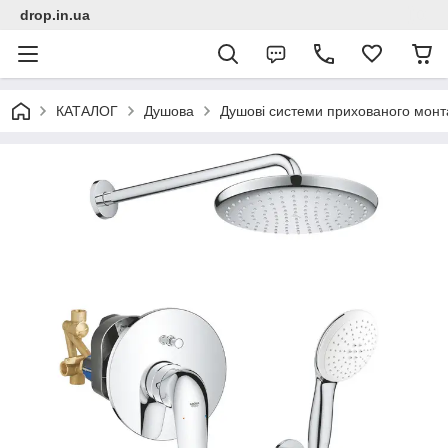
drop.in.ua
КАТАЛОГ
Душова
Душові системи прихованого монт