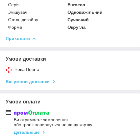
Серія
Euroeco
Змішувач
Одноважільний
Стиль дизайну
Сучасний
Форма
Округла
Приховати
Умови доставки
Нова Пошта
Всі умови доставки
Умови оплати
Ви отримаєте замовлення
або гроші повернуться на вашу картку
Детальніше