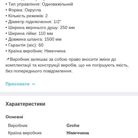
• Тип управління: Одноважільний
• Форма: Округла
• Кількість режимів: 2
• Діаметр підключення: 1/2"
• Ширина верхнього душу: 250 мм
• Ширина лійки: 110 мм
• Довжина шланга: 1500 мм
• Гарантія (міс): 60
• Країна виробник: Німеччина
📌Виробник залишає за собою право вносити зміни до
комплектації та конструкції виробів, що не погіршують якість,
без попереднього повідомлення.
Приховати
Характеристики
Основні
Виробник
Grohe
Країна виробник
Німеччина