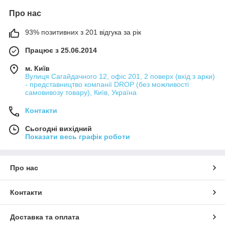
Про нас
93% позитивних з 201 відгука за рік
Працює з 25.06.2014
м. Київ
Вулиця Сагайдачного 12, офіс 201, 2 поверх (вхід з арки)
- представництво компанії DROP (без можливості
самовивозу товару), Київ, Україна
Контакти
Сьогодні вихідний
Показати весь графік роботи
Про нас
Контакти
Доставка та оплата