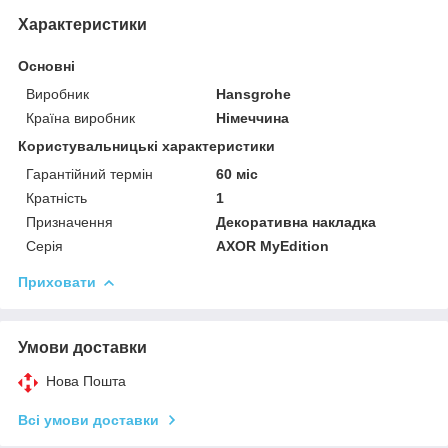
Характеристики
Основні
Виробник
Hansgrohe
Країна виробник
Німеччина
Користувальницькі характеристики
Гарантійний термін
60 міс
Кратність
1
Призначення
Декоративна накладка
Серія
AXOR MyEdition
Приховати
Умови доставки
Нова Пошта
Всі умови доставки