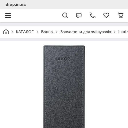
drop.in.ua
КАТАЛОГ
Ванна
Запчастини для змішувачів
Інші 