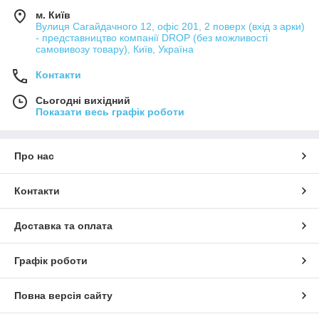
м. Київ
Вулиця Сагайдачного 12, офіс 201, 2 поверх (вхід з арки)
- представництво компанії DROP (без можливості
самовивозу товару), Київ, Україна
Контакти
Сьогодні вихідний
Показати весь графік роботи
Про нас
Контакти
Доставка та оплата
Графік роботи
Повна версія сайту