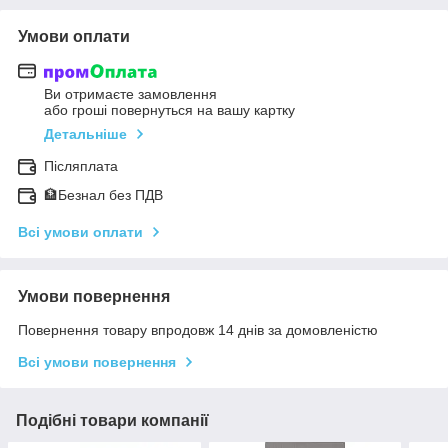
Умови оплати
Ви отримаєте замовлення
або гроші повернуться на вашу картку
Детальніше
Післяплата
🏦Безнал без ПДВ
Всі умови оплати
Умови повернення
Повернення товару впродовж 14 днів за домовленістю
Всі умови повернення
Подібні товари компанії