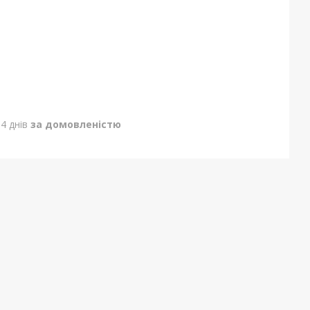
4 днів
за домовленістю