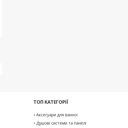
ТОП КАТЕГОРІЇ
Аксесуари для ванної
Душові системи та панелі