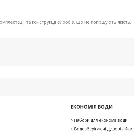
мплектації та конструкції виробів, що не погіршують якість,
ЕКОНОМІЯ ВОДИ
Набори для економії води
Водозберігаючі душові лійки