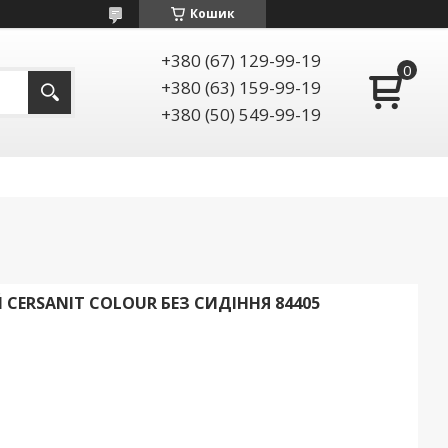
Кошик
+380 (67) 129-99-19
+380 (63) 159-99-19
+380 (50) 549-99-19
 CERSANIT COLOUR БЕЗ СИДІННЯ 84405