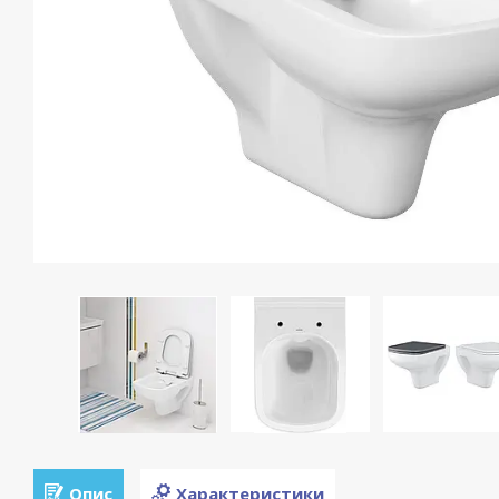
Опис
Характеристики