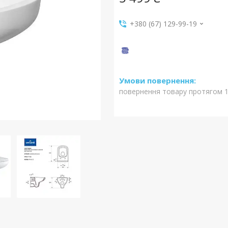
+380 (67) 129-99-19
повернення товару протягом 1