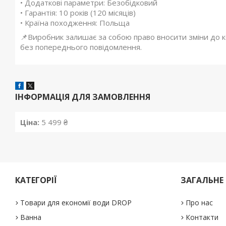
• Додаткові параметри: Безобідковий
• Гарантія: 10 років (120 місяців)
• Країна походження: Польща
📌Виробник залишає за собою право вносити зміни до ко
без попереднього повідомлення.
ІНФОРМАЦІЯ ДЛЯ ЗАМОВЛЕННЯ
Ціна:
5 499 ₴
КАТЕГОРІЇ
ЗАГАЛЬНЕ
Товари для економії води DROP
Про нас
Ванна
Контакти