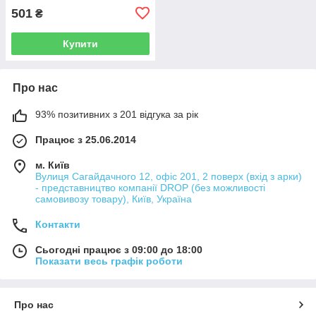
501
₴
Купити
Про нас
93% позитивних з 201 відгука за рік
Працює з 25.06.2014
м. Київ
Вулиця Сагайдачного 12, офіс 201, 2 поверх (вхід з арки)
- представництво компанії DROP (без можливості
самовивозу товару), Київ, Україна
Контакти
Сьогодні працює з 09:00 до 18:00
Показати весь графік роботи
Про нас