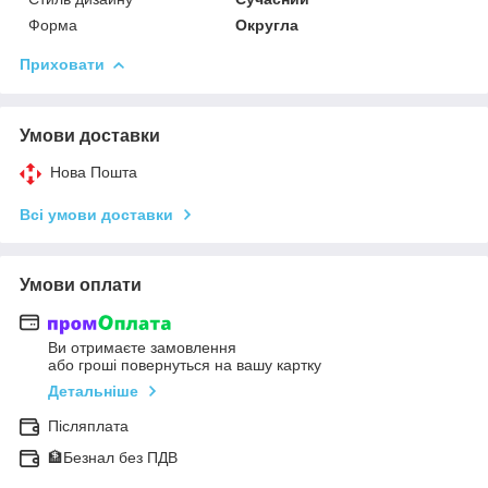
Форма
Округла
Приховати
Умови доставки
Нова Пошта
Всі умови доставки
Умови оплати
Ви отримаєте замовлення
або гроші повернуться на вашу картку
Детальніше
Післяплата
🏦Безнал без ПДВ