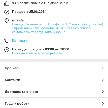
93% позитивних з 201 відгука за рік
Працює з 25.06.2014
м. Київ
Вулиця Сагайдачного 12, офіс 201, 2 поверх (вхід з арки)
- представництво компанії DROP (без можливості
самовивозу товару), Київ, Україна
Контакти
Сьогодні працює з 09:00 до 18:00
Показати весь графік роботи
Про нас
Контакти
Доставка та оплата
Графік роботи