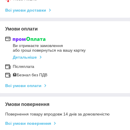
Всі умови доставки
Умови оплати
Ви отримаєте замовлення
або гроші повернуться на вашу картку
Детальніше
Післяплата
🏦Безнал без ПДВ
Всі умови оплати
Умови повернення
Повернення товару впродовж 14 днів за домовленістю
Всі умови повернення