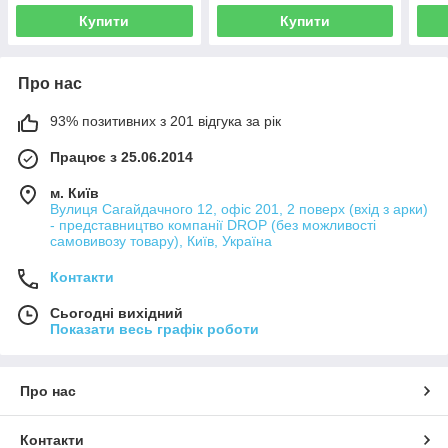
Купити
Купити
Про нас
93% позитивних з 201 відгука за рік
Працює з 25.06.2014
м. Київ
Вулиця Сагайдачного 12, офіс 201, 2 поверх (вхід з арки)
- представництво компанії DROP (без можливості
самовивозу товару), Київ, Україна
Контакти
Сьогодні вихідний
Показати весь графік роботи
Про нас
Контакти