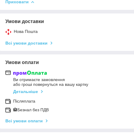
Приховати
Умови доставки
Нова Пошта
Всі умови доставки
Умови оплати
Ви отримаєте замовлення
або гроші повернуться на вашу картку
Детальніше
Післяплата
🏦Безнал без ПДВ
Всі умови оплати