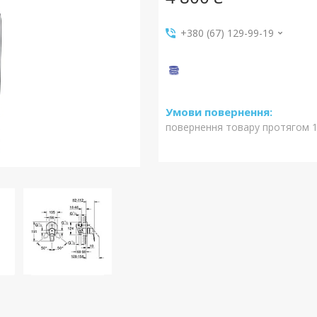
+380 (67) 129-99-19
повернення товару протягом 1