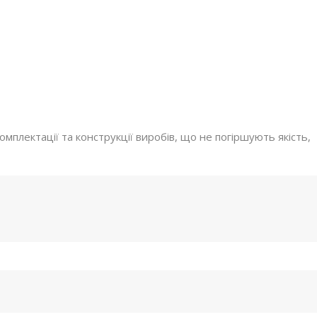
мплектації та конструкції виробів, що не погіршують якість,