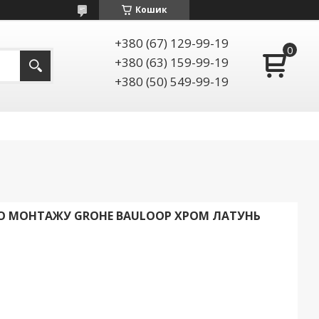
Кошик
+380 (67) 129-99-19
+380 (63) 159-99-19
+380 (50) 549-99-19
О МОНТАЖУ GROHE BAULOOP ХРОМ ЛАТУНЬ