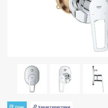
Опис
Характеристики