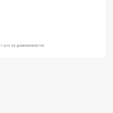
4 днів
за домовленістю