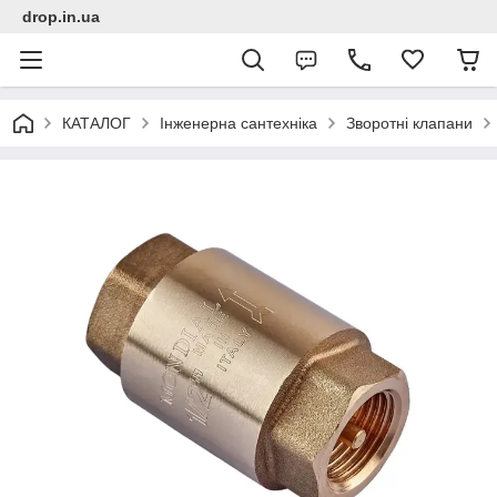
drop.in.ua
КАТАЛОГ
Інженерна сантехніка
Зворотні клапани