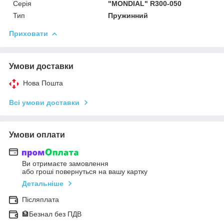
Серія
"MONDIAL" R300-050
Тип
Пружинний
Приховати
Умови доставки
Нова Пошта
Всі умови доставки
Умови оплати
Ви отримаєте замовлення
або гроші повернуться на вашу картку
Детальніше
Післяплата
🏦Безнал без ПДВ