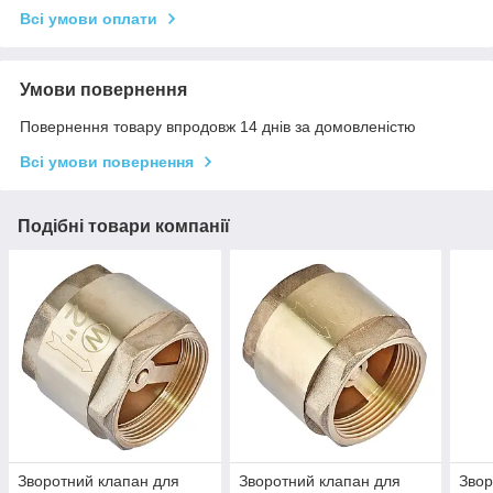
Всі умови оплати
Умови повернення
Повернення товару впродовж 14 днів за домовленістю
Всі умови повернення
Подібні товари компанії
Зворотний клапан для
Зворотний клапан для
Звор