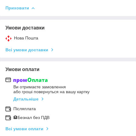
Приховати
Умови доставки
Нова Пошта
Всі умови доставки
Умови оплати
Ви отримаєте замовлення
або гроші повернуться на вашу картку
Детальніше
Післяплата
🏦Безнал без ПДВ
Всі умови оплати