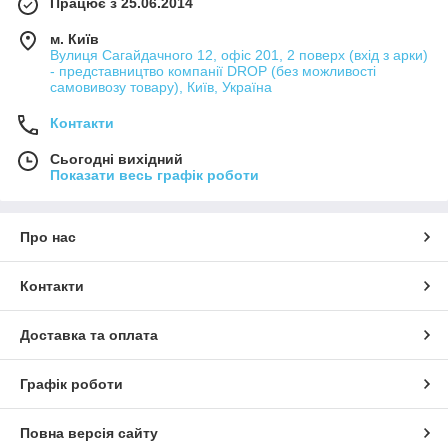
Працює з 25.06.2014
м. Київ
Вулиця Сагайдачного 12, офіс 201, 2 поверх (вхід з арки)
- представництво компанії DROP (без можливості
самовивозу товару), Київ, Україна
Контакти
Сьогодні вихідний
Показати весь графік роботи
Про нас
Контакти
Доставка та оплата
Графік роботи
Повна версія сайту