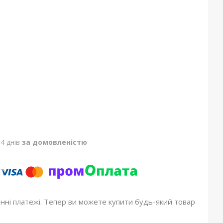
4 днів
за домовленістю
онні платежі. Тепер ви можете купити будь-який товар