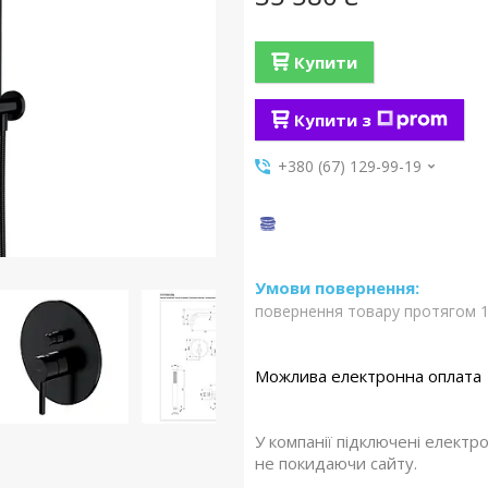
Купити
Купити з
+380 (67) 129-99-19
повернення товару протягом 1
У компанії підключені електр
не покидаючи сайту.