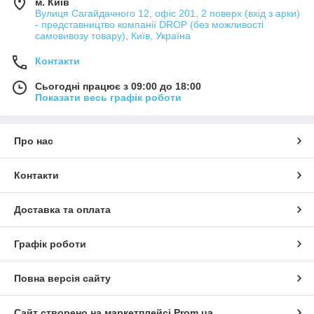
м. Київ
Вулиця Сагайдачного 12, офіс 201, 2 поверх (вхід з арки)
- представництво компанії DROP (без можливості
самовивозу товару), Київ, Україна
Контакти
Сьогодні працює з 09:00 до 18:00
Показати весь графік роботи
Про нас
Контакти
Доставка та оплата
Графік роботи
Повна версія сайту
Сайт створено на маркетплейсі
Prom.ua