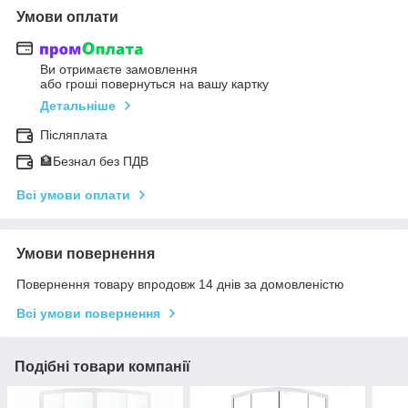
Умови оплати
Ви отримаєте замовлення
або гроші повернуться на вашу картку
Детальніше
Післяплата
🏦Безнал без ПДВ
Всі умови оплати
Умови повернення
Повернення товару впродовж 14 днів за домовленістю
Всі умови повернення
Подібні товари компанії