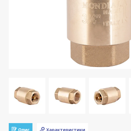
Опис
Характеристики