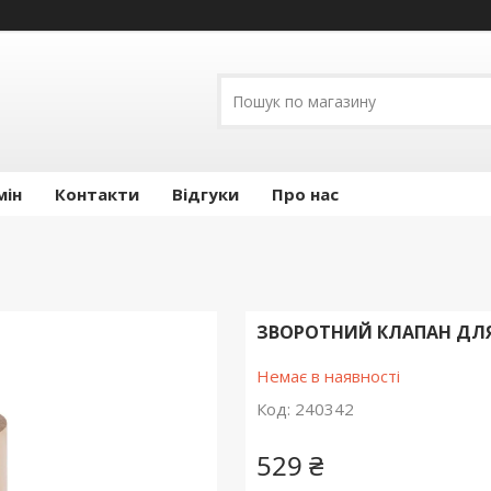
мін
Контакти
Відгуки
Про нас
ЗВОРОТНИЙ КЛАПАН ДЛЯ 
Немає в наявності
Код:
240342
529 ₴