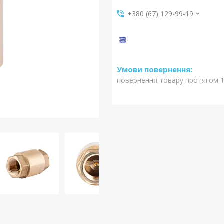
+380 (67) 129-99-19
повернення товару протягом 1