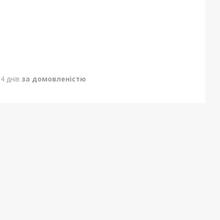
4 днів
за домовленістю