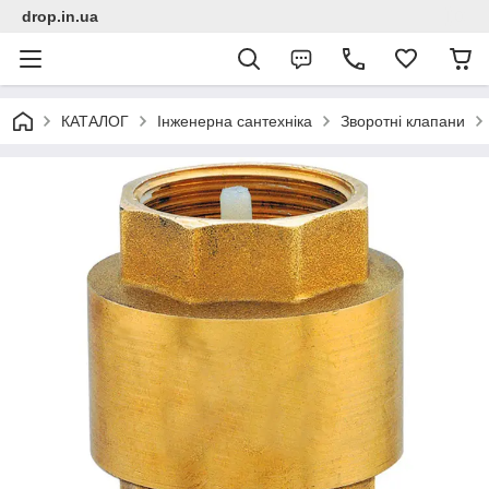
drop.in.ua
КАТАЛОГ
Інженерна сантехніка
Зворотні клапани