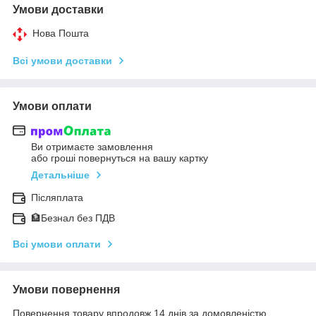
Умови доставки
Нова Пошта
Всі умови доставки
Умови оплати
Ви отримаєте замовлення
або гроші повернуться на вашу картку
Детальніше
Післяплата
🏦Безнал без ПДВ
Всі умови оплати
Умови повернення
Повернення товару впродовж 14 днів за домовленістю