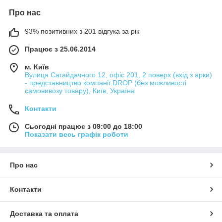
Про нас
93% позитивних з 201 відгука за рік
Працює з 25.06.2014
м. Київ
Вулиця Сагайдачного 12, офіс 201, 2 поверх (вхід з арки)
- представництво компанії DROP (без можливості
самовивозу товару), Київ, Україна
Контакти
Сьогодні працює з 09:00 до 18:00
Показати весь графік роботи
Про нас
Контакти
Доставка та оплата