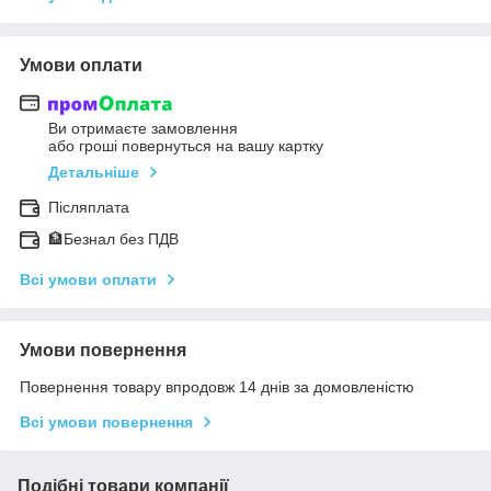
Умови оплати
Ви отримаєте замовлення
або гроші повернуться на вашу картку
Детальніше
Післяплата
🏦Безнал без ПДВ
Всі умови оплати
Умови повернення
Повернення товару впродовж 14 днів за домовленістю
Всі умови повернення
Подібні товари компанії