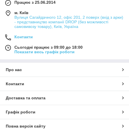
Працює з 25.06.2014
м. Київ
Вулиця Сагайдачного 12, офіс 201, 2 поверх (вхід з арки)
- представництво компанії DROP (без можливості
самовивозу товару), Київ, Україна
Контакти
Сьогодні працює з 09:00 до 18:00
Показати весь графік роботи
Про нас
Контакти
Доставка та оплата
Графік роботи
Повна версія сайту