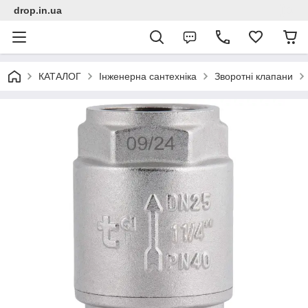
drop.in.ua
КАТАЛОГ
Інженерна сантехніка
Зворотні клапани