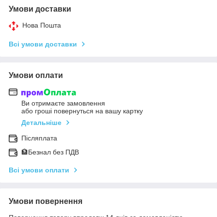
Умови доставки
Нова Пошта
Всі умови доставки
Умови оплати
Ви отримаєте замовлення
або гроші повернуться на вашу картку
Детальніше
Післяплата
🏦Безнал без ПДВ
Всі умови оплати
Умови повернення