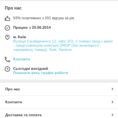
Про нас
93% позитивних з 201 відгука за рік
Працює з 25.06.2014
м. Київ
Вулиця Сагайдачного 12, офіс 201, 2 поверх (вхід з арки)
- представництво компанії DROP (без можливості
самовивозу товару), Київ, Україна
Контакти
Сьогодні вихідний
Показати весь графік роботи
Про нас
Контакти
Доставка та оплата