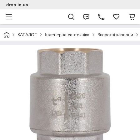
drop.in.ua
КАТАЛОГ
Інженерна сантехніка
Зворотні клапани