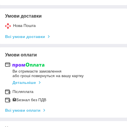
Умови доставки
Нова Пошта
Всі умови доставки
Умови оплати
Ви отримаєте замовлення
або гроші повернуться на вашу картку
Детальніше
Післяплата
🏦Безнал без ПДВ
Всі умови оплати