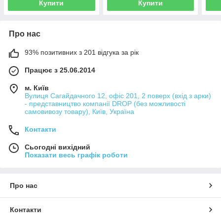
Купити
Купити
Про нас
93% позитивних з 201 відгука за рік
Працює з 25.06.2014
м. Київ
Вулиця Сагайдачного 12, офіс 201, 2 поверх (вхід з арки)
- представництво компанії DROP (без можливості
самовивозу товару), Київ, Україна
Контакти
Сьогодні вихідний
Показати весь графік роботи
Про нас
Контакти