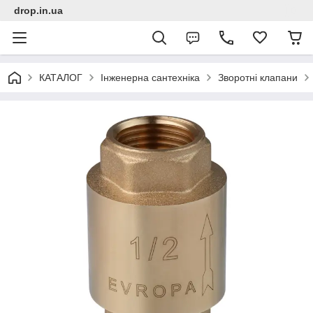
drop.in.ua
КАТАЛОГ
Інженерна сантехніка
Зворотні клапани