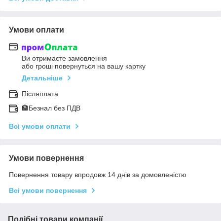
Умови оплати
Ви отримаєте замовлення
або гроші повернуться на вашу картку
Детальніше
Післяплата
🏦Безнал без ПДВ
Всі умови оплати
Умови повернення
Повернення товару впродовж 14 днів за домовленістю
Всі умови повернення
Подібні товари компанії