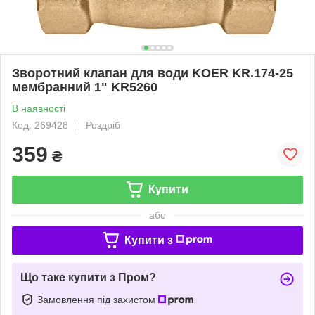
Зворотний клапан для води KOER KR.174-25
мембранний 1" KR5260
В наявності
Код: 269428
Роздріб
359
₴
Купити
або
Купити з
Що таке купити з Пром?
Замовлення під захистом