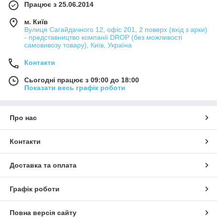
Працює з 25.06.2014
м. Київ
Вулиця Сагайдачного 12, офіс 201, 2 поверх (вхід з арки)
- представництво компанії DROP (без можливості
самовивозу товару), Київ, Україна
Контакти
Сьогодні працює з 09:00 до 18:00
Показати весь графік роботи
Про нас
Контакти
Доставка та оплата
Графік роботи
Повна версія сайту