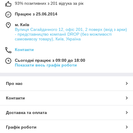
93% позитивних з 201 відгука за рік
Працює з 25.06.2014
м. Київ
Вулиця Сагайдачного 12, офіс 201, 2 поверх (вхід з арки)
- представництво компанії DROP (без можливості
самовивозу товару), Київ, Україна
Контакти
Сьогодні працює з 09:00 до 18:00
Показати весь графік роботи
Про нас
Контакти
Доставка та оплата
Графік роботи