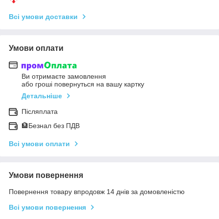
Всі умови доставки
Умови оплати
Ви отримаєте замовлення
або гроші повернуться на вашу картку
Детальніше
Післяплата
🏦Безнал без ПДВ
Всі умови оплати
Умови повернення
Повернення товару впродовж 14 днів за домовленістю
Всі умови повернення