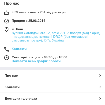
Про нас
93% позитивних з 201 відгука за рік
Працює з 25.06.2014
м. Київ
Вулиця Сагайдачного 12, офіс 201, 2 поверх (вхід з арки)
- представництво компанії DROP (без можливості
самовивозу товару), Київ, Україна
Контакти
Сьогодні працює з 09:00 до 18:00
Показати весь графік роботи
Про нас
Контакти
Доставка та оплата