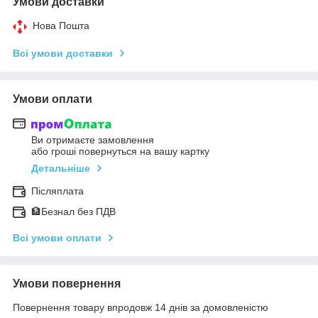
Умови доставки
Нова Пошта
Всі умови доставки
Умови оплати
Ви отримаєте замовлення
або гроші повернуться на вашу картку
Детальніше
Післяплата
🏦Безнал без ПДВ
Всі умови оплати
Умови повернення
Повернення товару впродовж 14 днів за домовленістю