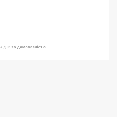
4 днів
за домовленістю