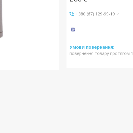
+380 (67) 129-99-19
повернення товару протягом 1