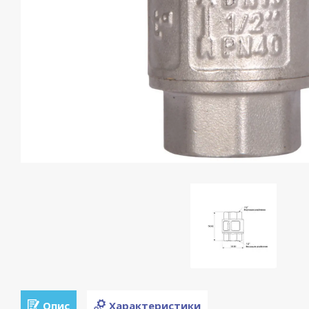
Опис
Характеристики