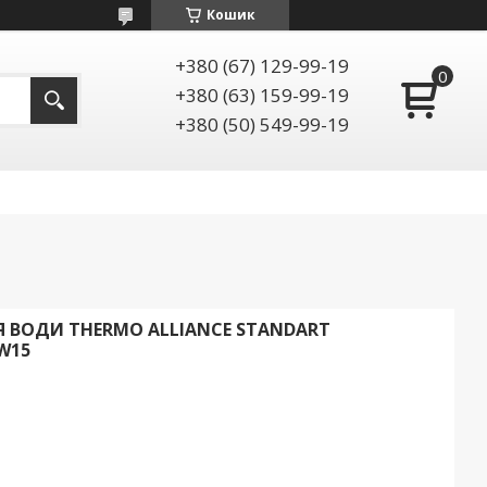
Кошик
+380 (67) 129-99-19
+380 (63) 159-99-19
+380 (50) 549-99-19
 ВОДИ THERMO ALLIANCE STANDART
W15