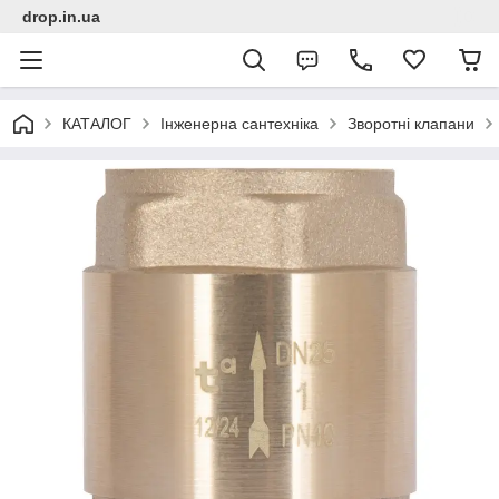
drop.in.ua
КАТАЛОГ
Інженерна сантехніка
Зворотні клапани