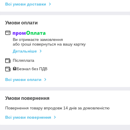
Всі умови доставки
Умови оплати
Ви отримаєте замовлення
або гроші повернуться на вашу картку
Детальніше
Післяплата
🏦Безнал без ПДВ
Всі умови оплати
Умови повернення
Повернення товару впродовж 14 днів за домовленістю
Всі умови повернення