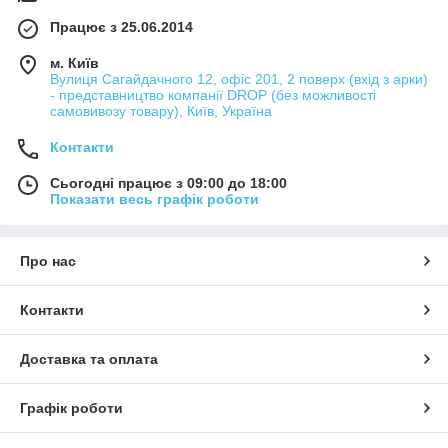
Працює з 25.06.2014
м. Київ
Вулиця Сагайдачного 12, офіс 201, 2 поверх (вхід з арки)
- представництво компанії DROP (без можливості
самовивозу товару), Київ, Україна
Контакти
Сьогодні працює з 09:00 до 18:00
Показати весь графік роботи
Про нас
Контакти
Доставка та оплата
Графік роботи