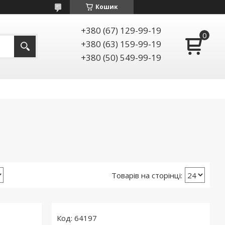
Кошик
+380 (67) 129-99-19
+380 (63) 159-99-19
+380 (50) 549-99-19
64197