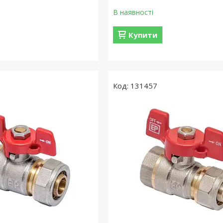
В наявності
Купити
131457