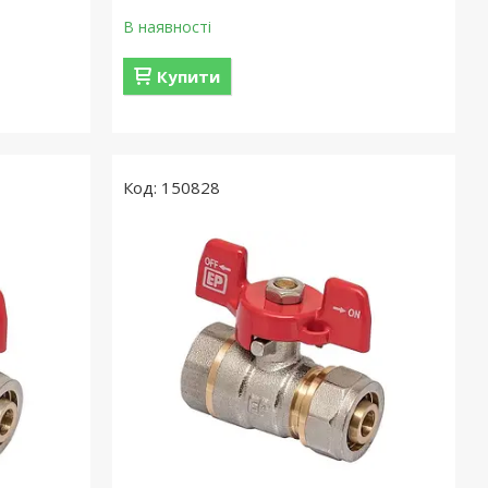
В наявності
Купити
150828