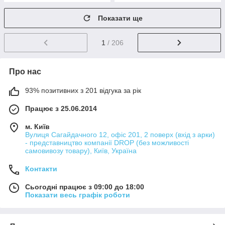
Показати ще
1
/ 206
Про нас
93% позитивних з 201 відгука за рік
Працює з 25.06.2014
м. Київ
Вулиця Сагайдачного 12, офіс 201, 2 поверх (вхід з арки)
- представництво компанії DROP (без можливості
самовивозу товару), Київ, Україна
Контакти
Сьогодні працює з 09:00 до 18:00
Показати весь графік роботи